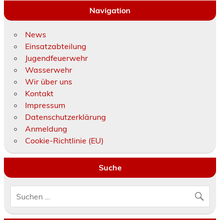
Navigation
News
Einsatzabteilung
Jugendfeuerwehr
Wasserwehr
Wir über uns
Kontakt
Impressum
Datenschutzerklärung
Anmeldung
Cookie-Richtlinie (EU)
Suche