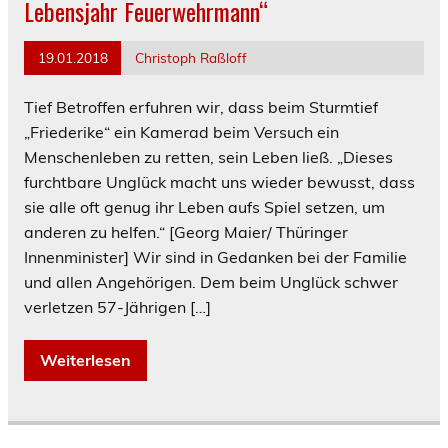
Lebensjahr Feuerwehrmann“
19.01.2018
Christoph Raßloff
Tief Betroffen erfuhren wir, dass beim Sturmtief
„Friederike“ ein Kamerad beim Versuch ein
Menschenleben zu retten, sein Leben ließ. „Dieses
furchtbare Unglück macht uns wieder bewusst, dass
sie alle oft genug ihr Leben aufs Spiel setzen, um
anderen zu helfen.“ [Georg Maier/ Thüringer
Innenminister] Wir sind in Gedanken bei der Familie
und allen Angehörigen. Dem beim Unglück schwer
verletzen 57-Jährigen […]
Weiterlesen