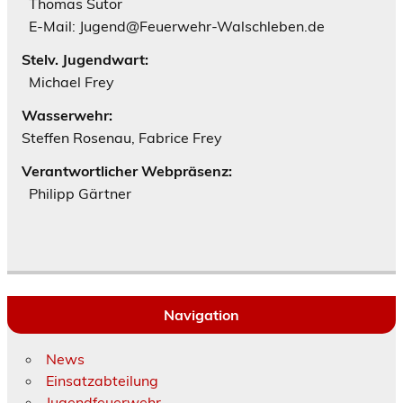
Thomas Sutor
E-Mail: Jugend@Feuerwehr-Walschleben.de
Stelv. Jugendwart:
Michael Frey
Wasserwehr:
Steffen Rosenau, Fabrice Frey
Verantwortlicher Webpräsenz:
Philipp Gärtner
Navigation
News
Einsatzabteilung
Jugendfeuerwehr