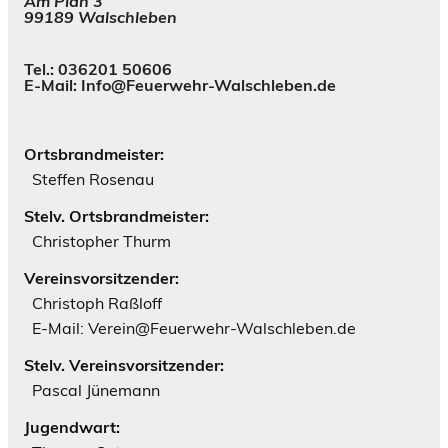
Am Plan 3
99189 Walschleben
Tel.: 036201 50606
E-Mail: Info@Feuerwehr-Walschleben.de
Ortsbrandmeister:
Steffen Rosenau
Stelv. Ortsbrandmeister:
Christopher Thurm
Vereinsvorsitzender:
Christoph Raßloff
E-Mail: Verein@Feuerwehr-Walschleben.de
Stelv. Vereinsvorsitzender:
Pascal Jünemann
Jugendwart: