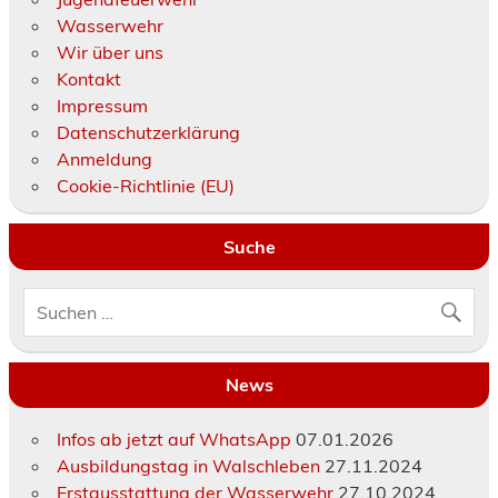
Wasserwehr
Wir über uns
Kontakt
Impressum
Datenschutzerklärung
Anmeldung
Cookie-Richtlinie (EU)
Suche
News
Infos ab jetzt auf WhatsApp
07.01.2026
Ausbildungstag in Walschleben
27.11.2024
Erstausstattung der Wasserwehr
27.10.2024