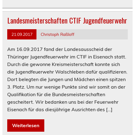
Landesmeisterschaften CTIF Jugendfeuerwehr
21.09.2017
Christoph Raßloff
Am 16.09.2017 fand der Landesausscheid der
Thüringer Jugendfeuerwehr im CTIF in Eisenach statt.
Durch die gewonne Kreismeisterschaft konnte sich
die Jugendfeuerwehr Walschleben dafür qualifizieren.
Dort belegten die Jungen und Mädchen einen spitzen
3. Platz. Um nur wenige Punkte sind wir somit an der
Qualifikation für die Bundesmeisterschaften
gescheitert. Wir bedanken uns bei der Feuerwehr
Eisenach für das diesjährige Ausrichten des […]
Weiterlesen