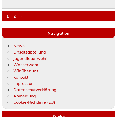
1
2
»
Navigation
News
Einsatzabteilung
Jugendfeuerwehr
Wasserwehr
Wir über uns
Kontakt
Impressum
Datenschutzerklärung
Anmeldung
Cookie-Richtlinie (EU)
Suche