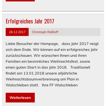
Erfolgreiches Jahr 2017
26.12.2017
Christoph Raßloff
Liebe Besucher der Hompage, dass Jahr 2017 neigt
sich dem Ende. Wir können auf ein erfolgreiches Jahr
zurückschauen. Wir wünschen Ihnen und ihren
Familien ein besinnliches Weihnachtsfest, sowie
einen guten Start in das Jahr 2018. Traditionell
findet am 13.01.2018 unsere alljährliche
Weihnachtsbaumverbrennung am Plan in
Walschleben statt. Ihre FF Walschleben
Weiterlesen