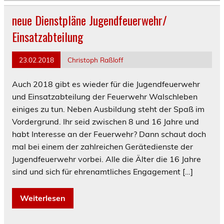
neue Dienstpläne Jugendfeuerwehr/
Einsatzabteilung
23.02.2018
Christoph Raßloff
Auch 2018 gibt es wieder für die Jugendfeuerwehr
und Einsatzabteilung der Feuerwehr Walschleben
einiges zu tun. Neben Ausbildung steht der Spaß im
Vordergrund. Ihr seid zwischen 8 und 16 Jahre und
habt Interesse an der Feuerwehr? Dann schaut doch
mal bei einem der zahlreichen Gerätedienste der
Jugendfeuerwehr vorbei. Alle die Älter die 16 Jahre
sind und sich für ehrenamtliches Engagement […]
Weiterlesen