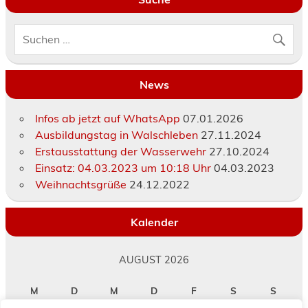
News
Infos ab jetzt auf WhatsApp
07.01.2026
Ausbildungstag in Walschleben
27.11.2024
Erstausstattung der Wasserwehr
27.10.2024
Einsatz: 04.03.2023 um 10:18 Uhr
04.03.2023
Weihnachtsgrüße
24.12.2022
Kalender
AUGUST 2026
M
D
M
D
F
S
S