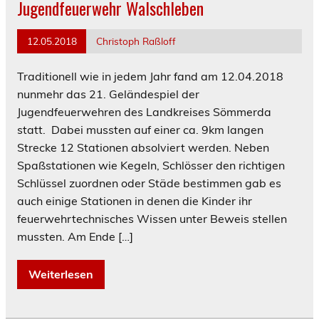
Jugendfeuerwehr Walschleben
12.05.2018
Christoph Raßloff
Traditionell wie in jedem Jahr fand am 12.04.2018
nunmehr das 21. Geländespiel der
Jugendfeuerwehren des Landkreises Sömmerda
statt. Dabei mussten auf einer ca. 9km langen
Strecke 12 Stationen absolviert werden. Neben
Spaßstationen wie Kegeln, Schlösser den richtigen
Schlüssel zuordnen oder Städe bestimmen gab es
auch einige Stationen in denen die Kinder ihr
feuerwehrtechnisches Wissen unter Beweis stellen
mussten. Am Ende […]
Weiterlesen