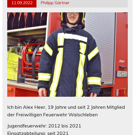
11.09.2022
Philipp Gärtner
Ich bin Alex Heer, 19 Jahre und seit 2 Jahren Mitglied
der Freiwilligen Feuerwehr Walschleben
Jugendfeuerwehr: 2012 bis 2021
Einsatzabteilung: seit 2021