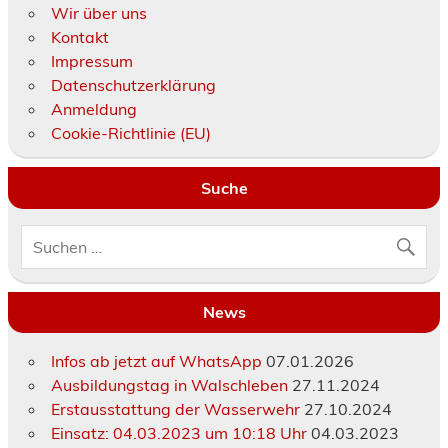
Wir über uns
Kontakt
Impressum
Datenschutzerklärung
Anmeldung
Cookie-Richtlinie (EU)
Suche
News
Infos ab jetzt auf WhatsApp
07.01.2026
Ausbildungstag in Walschleben
27.11.2024
Erstausstattung der Wasserwehr
27.10.2024
Einsatz: 04.03.2023 um 10:18 Uhr
04.03.2023