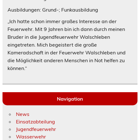
Ausbildungen: Grund-; Funkausbildung
„Ich hatte schon immer großes Interesse an der
Feuerwehr. Mit 9 Jahren bin ich dann durch meinen
Bruder in die Jugendfeuerwehr Walschleben
eingetreten. Mich begeistert die große
Kameradschaft in der Feuerwehr Walschleben und
die Möglichkeit anderen Menschen in Not helfen zu
können.“
Navigation
News
Einsatzabteilung
Jugendfeuerwehr
Wasserwehr