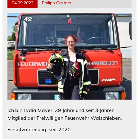
04.09.2022
Philipp Gärtner
Ich bin Lydia Mayer, 39 Jahre und seit 3 Jahren
Mitglied der Freiwilligen Feuerwehr Walschleben.
Einsatzabteilung: seit 2020