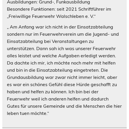
Ausbildungen: Grund-, Funkausbildung
Besondere Funktionen: seit 2021 Schriftführer im
„Freiwillige Feuerwehr Walschleben e. V.“
„ Am Anfang war ich nicht in der Einsatzabteilung
sondern nur im Feuerwehrverein um die Jugend- und
Einsatzabteilung bei Veranstaltungen zu
unterstützen. Dann sah ich was unserer Feuerwehr
alles leistet und welche Aufgaben erledigt werden.
Da dachte ich mir, ich möchte noch mehr mit helfen
und bin in die Einsatzabteilung eingetreten. Die
Grundausbildung war zwar nicht immer leicht, aber
es war ein schönes Gefühl diese Hürde geschafft zu
haben und helfen zu können. Ich bin bei der
Feuerwehr weil ich anderen helfen und dadurch
Gutes für unsere Gemeinde und die Menschen die hier
leben tuen möchte.“