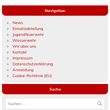
Navigation
News
Einsatzabteilung
Jugendfeuerwehr
Wasserwehr
Wir über uns
Kontakt
Impressum
Datenschutzerklärung
Anmeldung
Cookie-Richtlinie (EU)
Suche