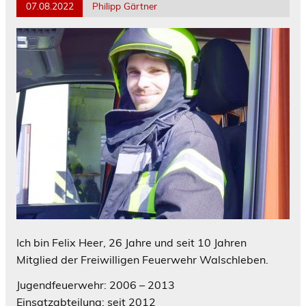
07.08.2022
Philipp Gärtner
Ich bin Felix Heer, 26 Jahre und seit 10 Jahren
Mitglied der Freiwilligen Feuerwehr Walschleben.
Jugendfeuerwehr: 2006 – 2013
Einsatzabteilung: seit 2012