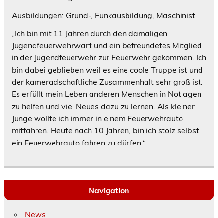
Ausbildungen: Grund-, Funkausbildung, Maschinist
„Ich bin mit 11 Jahren durch den damaligen
Jugendfeuerwehrwart und ein befreundetes Mitglied
in der Jugendfeuerwehr zur Feuerwehr gekommen. Ich
bin dabei geblieben weil es eine coole Truppe ist und
der kameradschaftliche Zusammenhalt sehr groß ist.
Es erfüllt mein Leben anderen Menschen in Notlagen
zu helfen und viel Neues dazu zu lernen. Als kleiner
Junge wollte ich immer in einem Feuerwehrauto
mitfahren. Heute nach 10 Jahren, bin ich stolz selbst
ein Feuerwehrauto fahren zu dürfen.“
Navigation
News