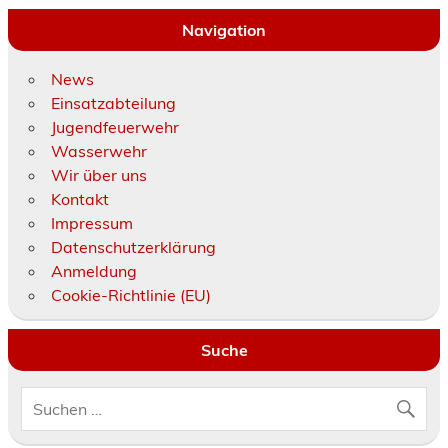
Navigation
News
Einsatzabteilung
Jugendfeuerwehr
Wasserwehr
Wir über uns
Kontakt
Impressum
Datenschutzerklärung
Anmeldung
Cookie-Richtlinie (EU)
Suche