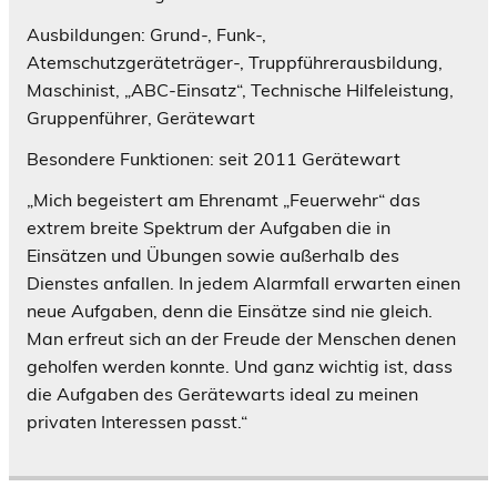
Ausbildungen: Grund-, Funk-,
Atemschutzgeräteträger-, Truppführerausbildung,
Maschinist, „ABC-Einsatz“, Technische Hilfeleistung,
Gruppenführer, Gerätewart
Besondere Funktionen: seit 2011 Gerätewart
„Mich begeistert am Ehrenamt „Feuerwehr“ das
extrem breite Spektrum der Aufgaben die in
Einsätzen und Übungen sowie außerhalb des
Dienstes anfallen. In jedem Alarmfall erwarten einen
neue Aufgaben, denn die Einsätze sind nie gleich.
Man erfreut sich an der Freude der Menschen denen
geholfen werden konnte. Und ganz wichtig ist, dass
die Aufgaben des Gerätewarts ideal zu meinen
privaten Interessen passt.“