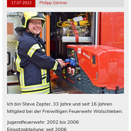
17.07.2022
Philipp Gärtner
Ich bin Steve Zepter, 33 Jahre und seit 16 Jahren
Mitglied bei der Freiwilligen Feuerwehr Walschleben.
Jugendfeuerwehr: 2002 bis 2006
Einsatzabteilung: seit 2006