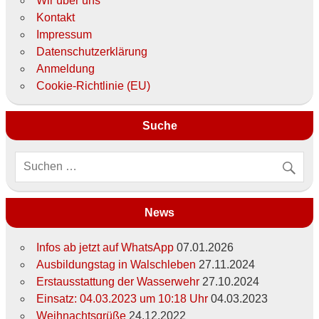
Wir über uns
Kontakt
Impressum
Datenschutzerklärung
Anmeldung
Cookie-Richtlinie (EU)
Suche
News
Infos ab jetzt auf WhatsApp
07.01.2026
Ausbildungstag in Walschleben
27.11.2024
Erstausstattung der Wasserwehr
27.10.2024
Einsatz: 04.03.2023 um 10:18 Uhr
04.03.2023
Weihnachtsgrüße
24.12.2022