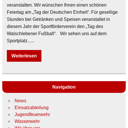
veranstalten. Wir wünschen Ihnen einen schönen
Feiertag am „Tag der Deutschen Einheit“. Für gesellige
Stunden bei Getränken und Speisen veranstaltet in
diesem Jahr der Sportförderverein den „Tag des
Walschlebener Fußball“. Wir sehen uns auf dem
Sportplatz…..
Weiterlesen
Navigation
News
Einsatzabteilung
Jugendfeuerwehr
Wasserwehr