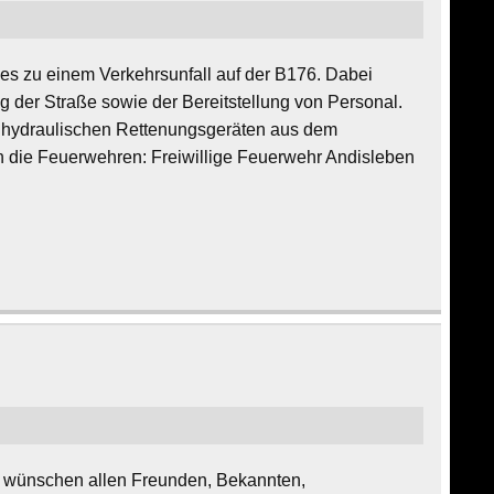
s zu einem Verkehrsunfall auf der B176. Dabei
ng der Straße sowie der Bereitstellung von Personal.
n hydraulischen Rettenungsgeräten aus dem
n die Feuerwehren: Freiwillige Feuerwehr Andisleben
 wünschen allen Freunden, Bekannten,