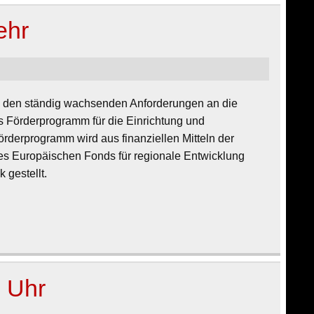
ehr
den ständig wachsenden Anforderungen an die
 Förderprogramm für die Einrichtung und
rderprogramm wird aus finanziellen Mitteln der
es Europäischen Fonds für regionale Entwicklung
 gestellt.
8 Uhr